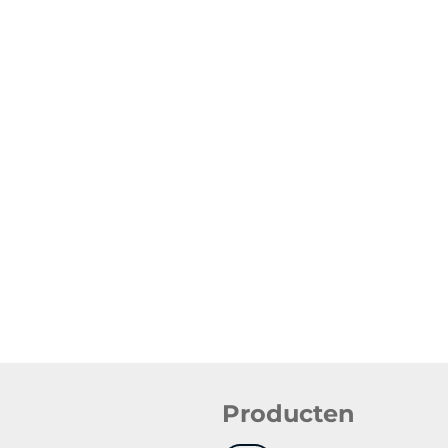
Producten