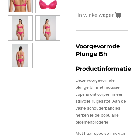
In winkelwagen
Voorgevormde
Plunge Bh
Productinformatie
Deze voorgevormde
plunge bh met mousse
cups is ontworpen in een
stijlvolle ruitjesstof. Aan de
vaste schouderbandjes
herken je de populaire
bloemenbroderie.
Met haar speelse mix van