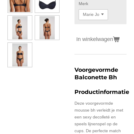
Merk
In winkelwagen
Voorgevormde
Balconette Bh
Productinformatie
Deze voorgevormde
mousse bh verleidt je met
een sexy decolleté en
speels lijnenspel op de
cups. De perfecte match