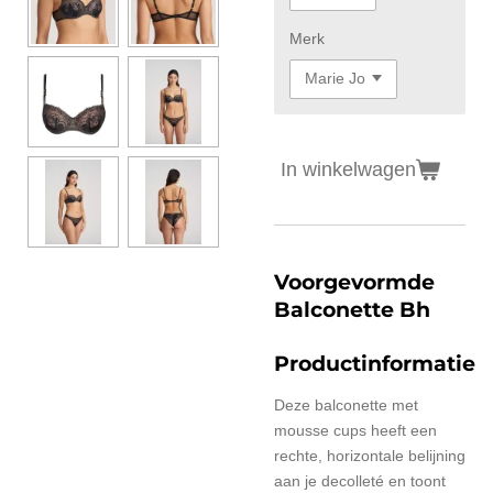
Merk
In winkelwagen
Voorgevormde
Balconette Bh
Productinformatie
Deze balconette met
mousse cups heeft een
rechte, horizontale belijning
aan je decolleté en toont