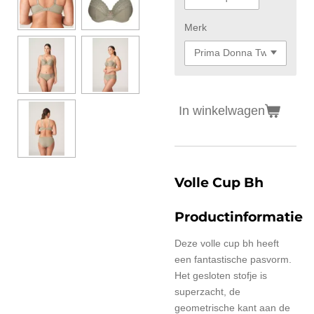
Merk
In winkelwagen
Volle Cup Bh
Productinformatie
Deze volle cup bh heeft
een fantastische pasvorm.
Het gesloten stofje is
superzacht, de
geometrische kant aan de