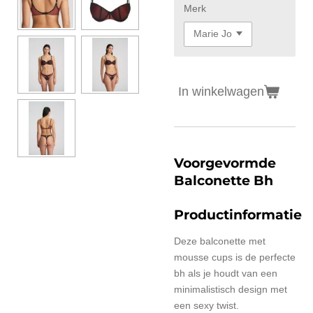
Merk
In winkelwagen
Voorgevormde
Balconette Bh
Productinformatie
Deze balconette met
mousse cups is de perfecte
bh als je houdt van een
minimalistisch design met
een sexy twist.