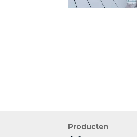
Producten