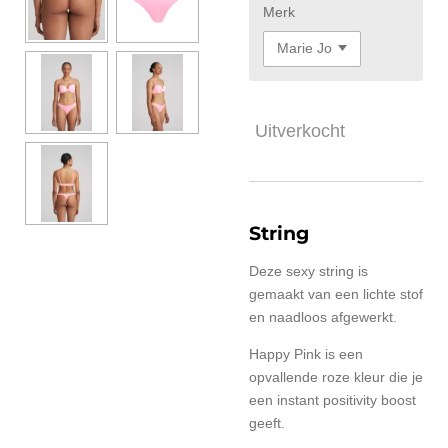
Merk
Uitverkocht
String
Deze sexy string is
gemaakt van een lichte stof
en naadloos afgewerkt.
Happy Pink is een
opvallende roze kleur die je
een instant positivity boost
geeft.