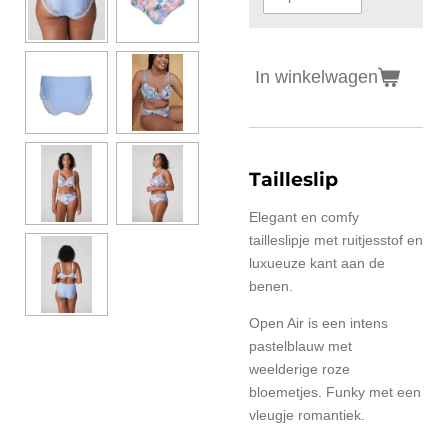
In winkelwagen
Tailleslip
Elegant en comfy
tailleslipje met ruitjesstof en
luxueuze kant aan de
benen.
Open Air is een intens
pastelblauw met
weelderige roze
bloemetjes. Funky met een
vleugje romantiek.