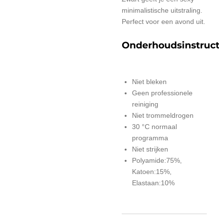
minimalistische uitstraling.
Perfect voor een avond uit.
Onderhoudsinstruct
Niet bleken
Geen professionele
reiniging
Niet trommeldrogen
30 °C normaal
programma
Niet strijken
Polyamide:75%,
Katoen:15%,
Elastaan:10%