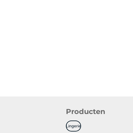
Producten
Lingerie