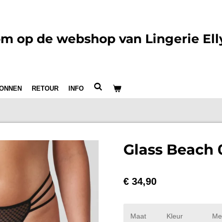
m op de webshop van Lingerie Ell
ONNEN
RETOUR
INFO
Glass Beach 
€ 34,90
Maat
Kleur
Me