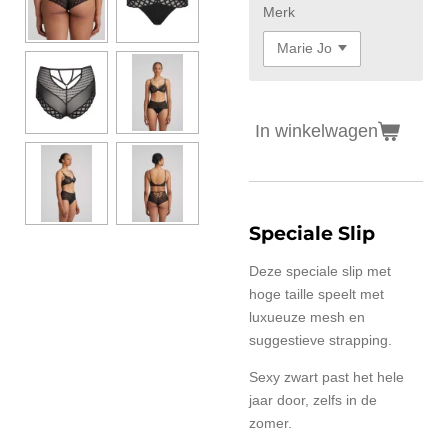
Merk
In winkelwagen
Speciale Slip
Deze speciale slip met
hoge taille speelt met
luxueuze mesh en
suggestieve strapping.
Sexy zwart past het hele
jaar door, zelfs in de
zomer.