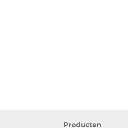
Producten