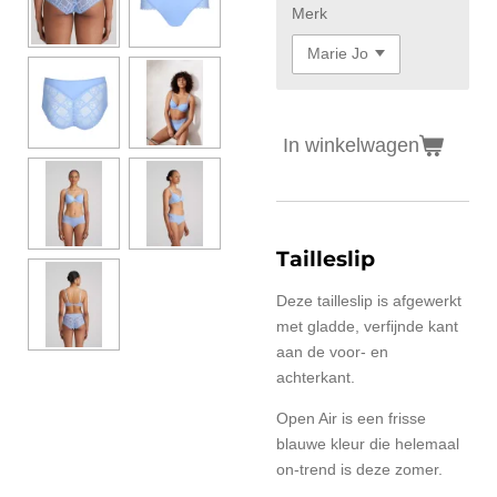
Merk
In winkelwagen
Tailleslip
Deze tailleslip is afgewerkt
met gladde, verfijnde kant
aan de voor- en
achterkant.
Open Air is een frisse
blauwe kleur die helemaal
on-trend is deze zomer.