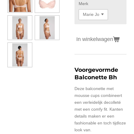
Merk
In winkelwagen
Voorgevormde
Balconette Bh
Deze balconette met
mousse cups combineert
een verleidelijk decolleté
met een comfy fit. Kanten
details maken er een
fashionable en toch tijdloze
look van.