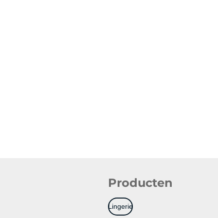
Producten
Lingerie