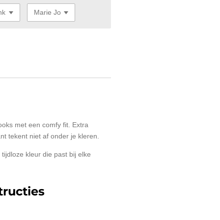
ooks met een comfy fit. Extra
nt tekent niet af onder je kleren.
tijdloze kleur die past bij elke
ructies