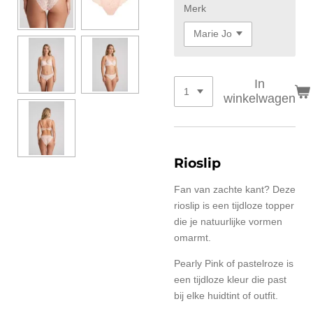
Merk
In
winkelwagen
Rioslip
Fan van zachte kant? Deze
rioslip is een tijdloze topper
die je natuurlijke vormen
omarmt.
Pearly Pink of pastelroze is
een tijdloze kleur die past
bij elke huidtint of outfit.