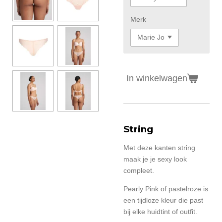
Merk
In winkelwagen
String
Met deze kanten string
maak je je sexy look
compleet.
Pearly Pink of pastelroze is
een tijdloze kleur die past
bij elke huidtint of outfit.