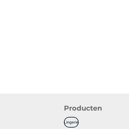
Producten
Lingerie