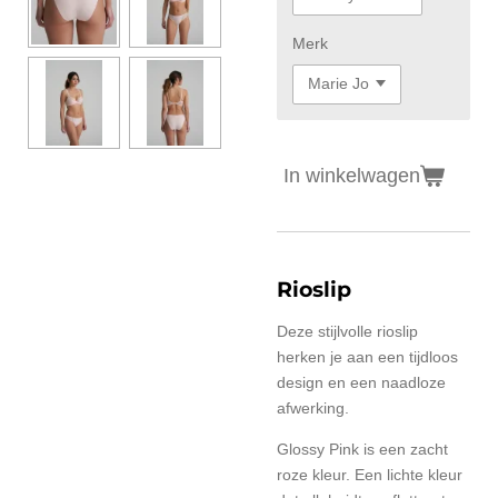
Merk
In winkelwagen
Rioslip
Deze stijlvolle rioslip
herken je aan een tijdloos
design en een naadloze
afwerking.
Glossy Pink is een zacht
roze kleur. Een lichte kleur