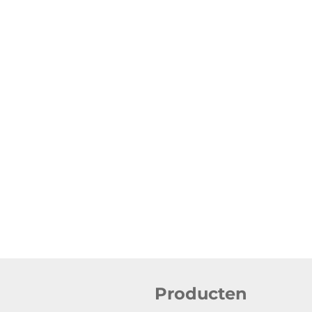
Producten