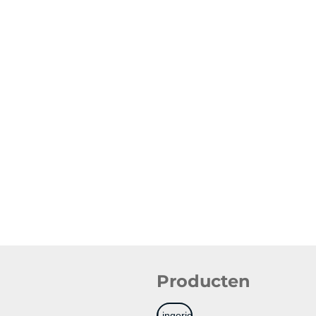
Producten
Lingerie