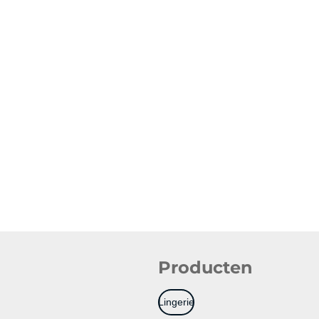
Producten
Lingerie