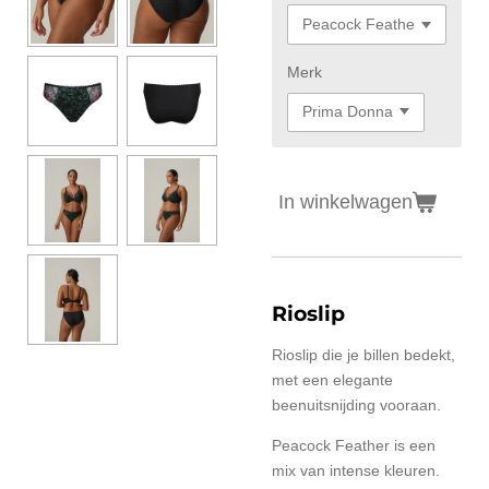
Merk
In winkelwagen
Rioslip
Rioslip die je billen bedekt,
met een elegante
beenuitsnijding vooraan.
Peacock Feather is een
mix van intense kleuren.