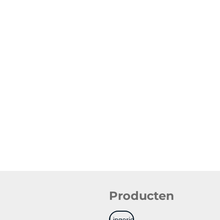
Producten
Lingerie