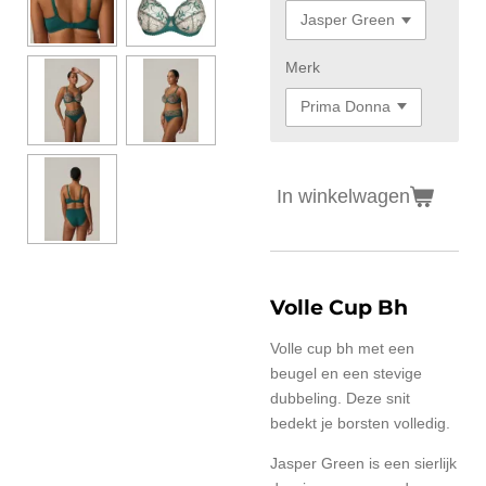
Merk
In winkelwagen
Volle Cup Bh
Volle cup bh met een
beugel en een stevige
dubbeling. Deze snit
bedekt je borsten volledig.
Jasper Green is een sierlijk