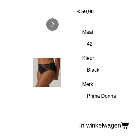
€ 59,90
Maat
Kleur
Merk
In winkelwagen