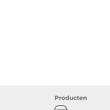
Producten
Lingerie