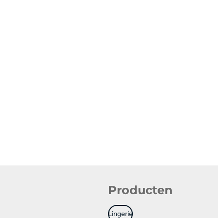
Producten
Lingerie