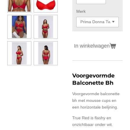
Merk
In winkelwagen
Voorgevormde
Balconette Bh
Voorgevormde balconette
bh met mousse cups en
een horizontale belijning.
True Red is flashy en
onzichtbaar onder wit.