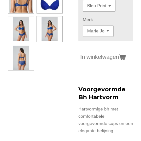
Merk
In winkelwagen
Voorgevormde
Bh Hartvorm
Hartvormige bh met
comfortabele
voorgevormde cups en een
elegante belijning.