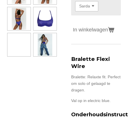
In winkelwagen
Bralette Flexi
Wire
Bralette: Relaxte fit. Perfect
om solo of gelaagd te
dragen.
Val op in electric blue.
Onderhoudsinstruct