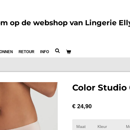
m op de webshop van Lingerie Ell
ONNEN
RETOUR
INFO
Color Studio
€ 24,90
Maat
Kleur
M