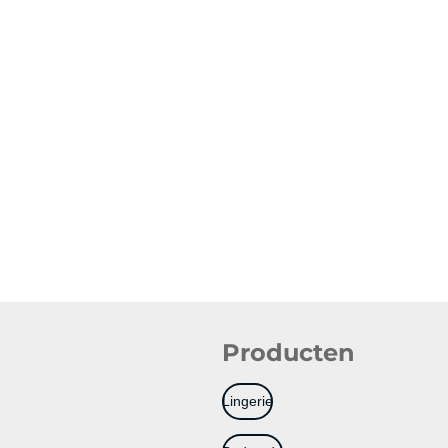
Producten
Lingerie