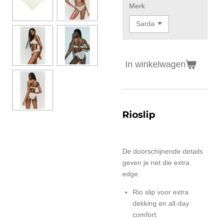
Merk
In winkelwagen
Rioslip
De doorschijnende details
geven je net die extra
edge.
Rio slip voor extra
dekking en all-day
comfort.