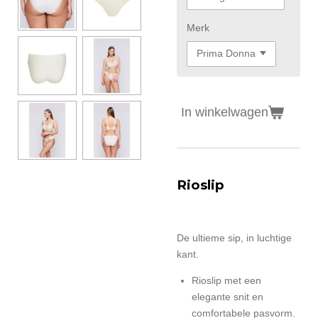
Merk
In winkelwagen
Rioslip
De ultieme sip, in luchtige
kant.
Rioslip met een
elegante snit en
comfortabele pasvorm.