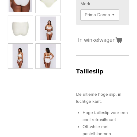
Merk
In winkelwagen
Tailleslip
De ultieme hoge slip, in
luchtige kant.
Hoge tailleslip voor een
cool retrosilhouet.
Off-white met
pastelbloemen.