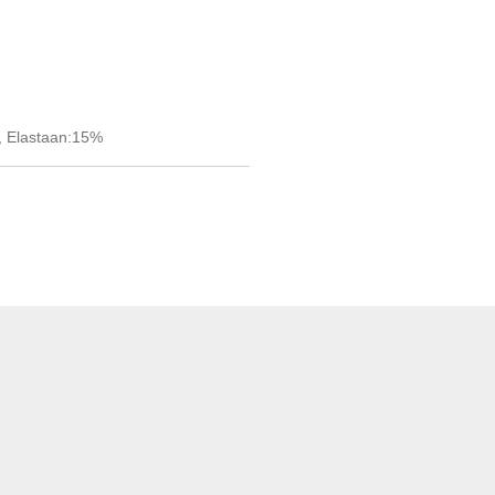
, Elastaan:15%