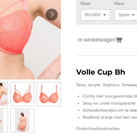
Maat
Kleur
In winkelwagen
Volle Cup Bh
Sexy, sexyer, Sophora. Gewaagd
Comfy niet voorgevormde b
Sexy en coole transparante 
Schouderbandjes om te late
Knallend oranje met een ne
Onderhoudsinstructies