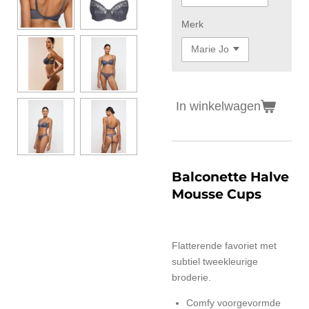
Merk
In winkelwagen
Balconette Halve
Mousse Cups
Flatterende favoriet met
subtiel tweekleurige
broderie.
Comfy voorgevormde