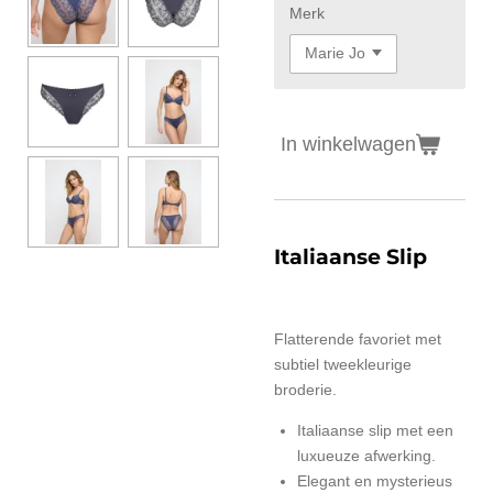
Merk
In winkelwagen
Italiaanse Slip
Flatterende favoriet met
subtiel tweekleurige
broderie.
Italiaanse slip met een
luxueuze afwerking.
Elegant en mysterieus