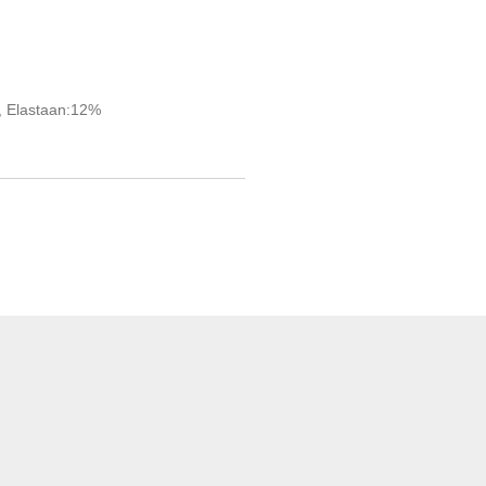
, Elastaan:12%