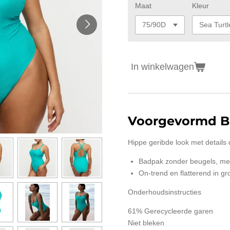
Maat
Kleur
In winkelwagen
Voorgevormd B
Hippe geribde look met details 
Badpak zonder beugels, me
On-trend en flatterend in gr
Onderhoudsinstructies
61% Gerecycleerde garen
Niet bleken