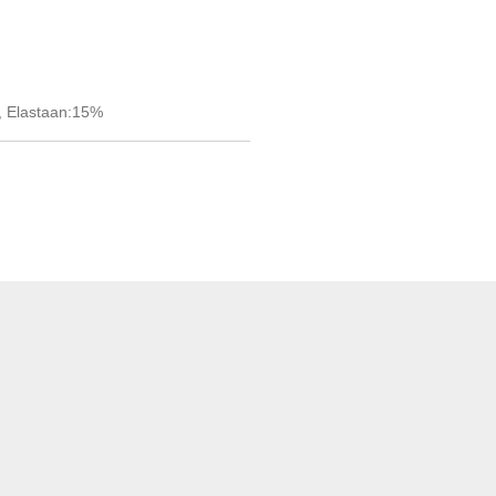
, Elastaan:15%