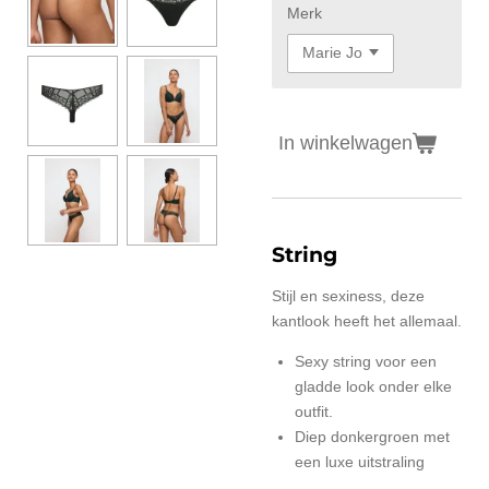
Merk
In winkelwagen
String
Stijl en sexiness, deze
kantlook heeft het allemaal.
Sexy string voor een
gladde look onder elke
outfit.
Diep donkergroen met
een luxe uitstraling