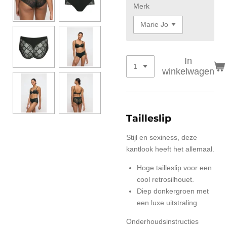
Merk
In
winkelwagen
Tailleslip
Stijl en sexiness, deze
kantlook heeft het allemaal.
Hoge tailleslip voor een
cool retrosilhouet.
Diep donkergroen met
een luxe uitstraling
Onderhoudsinstructies