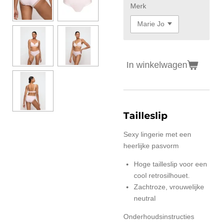
Merk
In winkelwagen
Tailleslip
Sexy lingerie met een
heerlijke pasvorm
Hoge tailleslip voor een
cool retrosilhouet.
Zachtroze, vrouwelijke
neutral
Onderhoudsinstructies