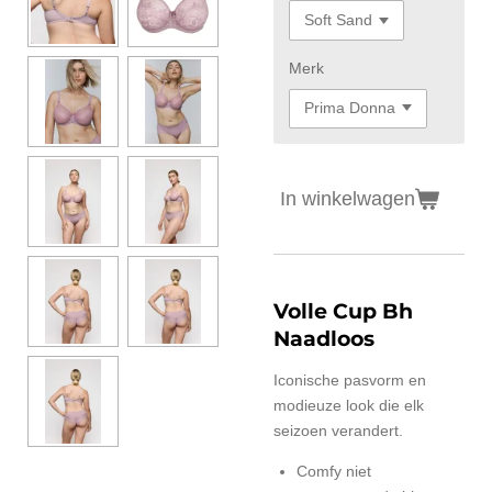
Merk
In winkelwagen
Volle Cup Bh
Naadloos
Iconische pasvorm en
modieuze look die elk
seizoen verandert.
Comfy niet