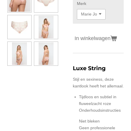
Merk
In winkelwagen
Luxe String
Stijl en sexiness, deze
kantlook heeft het allemaal.
Tijdloos en subtiel in
fluweelzacht roze
Onderhoudsinstructies
Niet bleken
Geen professionele