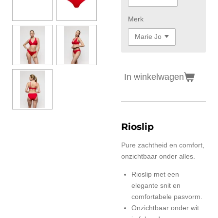
Merk
In winkelwagen
Rioslip
Pure zachtheid en comfort,
onzichtbaar onder alles.
Rioslip met een
elegante snit en
comfortabele pasvorm.
Onzichtbaar onder wit