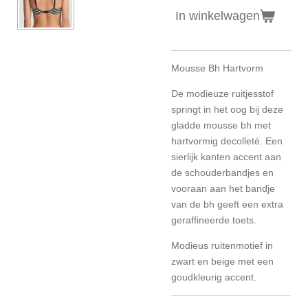
In winkelwagen
Mousse Bh Hartvorm
De modieuze ruitjesstof
springt in het oog bij deze
gladde mousse bh met
hartvormig decolleté. Een
sierlijk kanten accent aan
de schouderbandjes en
vooraan aan het bandje
van de bh geeft een extra
geraffineerde toets.
Modieus ruitenmotief in
zwart en beige met een
goudkleurig accent.