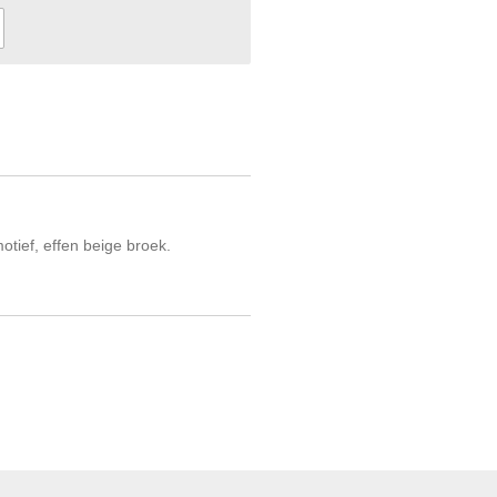
otief, effen beige broek.