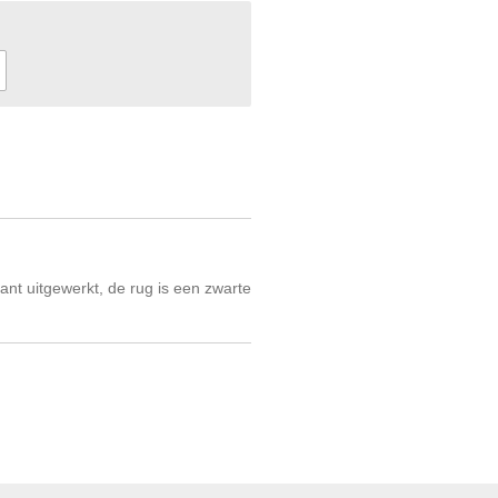
ant uitgewerkt, de rug is een zwarte